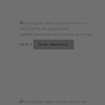
Digitaler Wenn-was-ist-Ordner für die Familie
59,00
€
In den Warenkorb