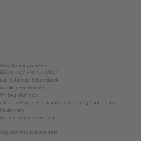
Dein Ordnungsservice
aus Osterholz-Scharmbeck,
nördlich von Bremen.
Wir begleiten dich
auf dem Weg in ein akkurates Leben. Angefangen beim
Papierkram
bis in die eigenen vier Wände.
Sag dem Papierchaos adé!