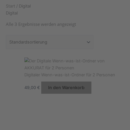
Start
/ Digital
Digital
Alle 3 Ergebnisse werden angezeigt
Digitaler Wenn-was-ist-Ordner für 2 Personen
49,00
€
In den Warenkorb