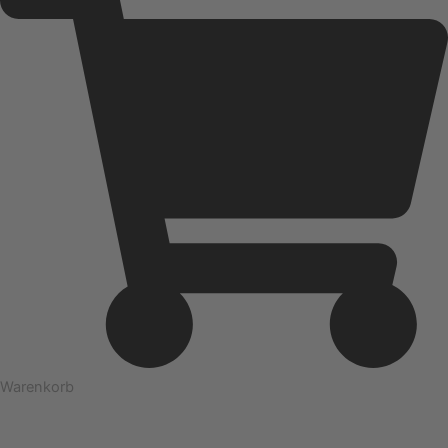
Warenkorb